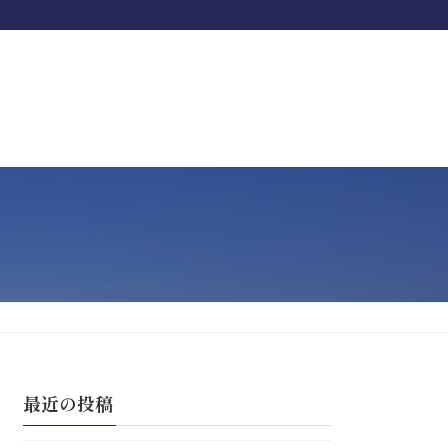
最近の投稿