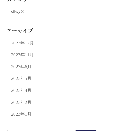
silwy®
アーカイブ
2023年12月
2023年11月
2023年6月
2023年5月
2023年4月
2023年2月
2023年1月