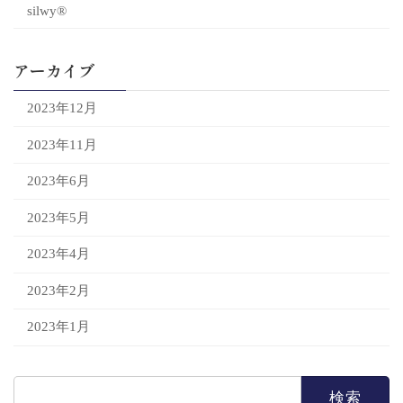
silwy®
アーカイブ
2023年12月
2023年11月
2023年6月
2023年5月
2023年4月
2023年2月
2023年1月
検